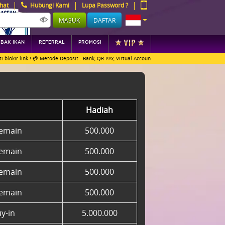
|
|
|
hat
Hubungi Kami
Lupa Password ?
DAFTAR
MBAK IKAN
REFERRAL
PROMOSI
okir link ! 💳 Metode Deposit : Bank, QR PAY, Virtual Account, Voucher88 , Deposit QR
Hadiah
Pemain
500.000
Pemain
500.000
Pemain
500.000
Pemain
500.000
uy-in
5.000.000