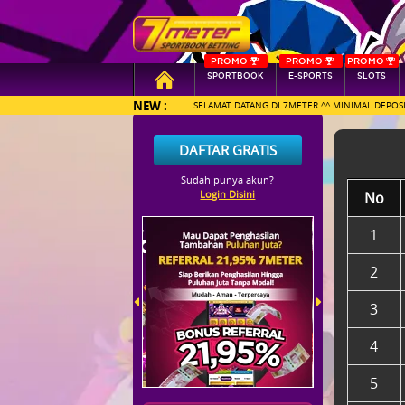
PROMO
PROMO
PROMO
SPORTBOOK
E-SPORTS
SLOTS
NEW :
SELAMAT DATANG DI 7METER ^^ MINIMAL DEPOSIT HANYA
DAFTAR GRATIS
Sudah punya akun?
Login Disini
No
1
2
3
4
5